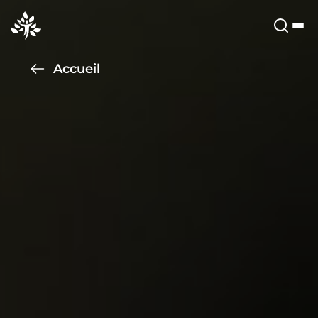
Accueil