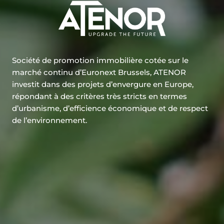
Société de promotion immobilière cotée sur le
marché continu d’Euronext Brussels, ATENOR
investit dans des projets d’envergure en Europe,
répondant à des critères très stricts en termes
d’urbanisme, d’efficience économique et de respect
de l’environnement.