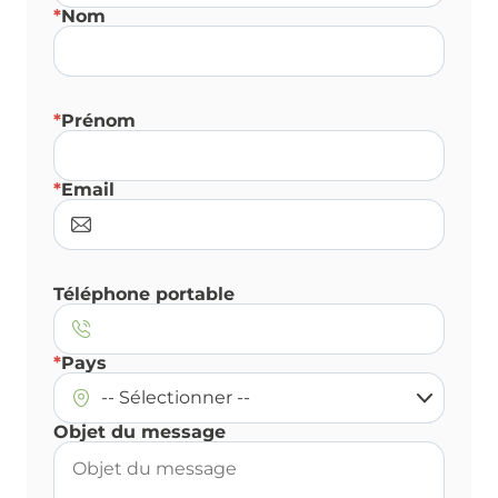
*
Nom
*
Prénom
*
Email
Téléphone portable
*
Pays
Objet du message