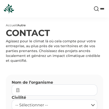
Accueil
Autre
/
CONTACT
Agissez pour le climat là où cela compte pour votre
entreprise, au plus près de vos territoires et de vos
parties prenantes. Choisissez des projets ancrés
localement et générez un impact climatique crédible
et quantifié.
Nom de l’organisme
Civilité