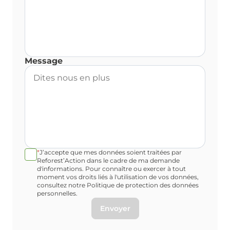
Message
*
J’accepte que mes données soient traitées par
Reforest’Action dans le cadre de ma demande
d'informations. Pour connaître ou exercer à tout
moment vos droits liés à l'utilisation de vos données,
consultez notre Politique de protection des données
personnelles.
Envoyer