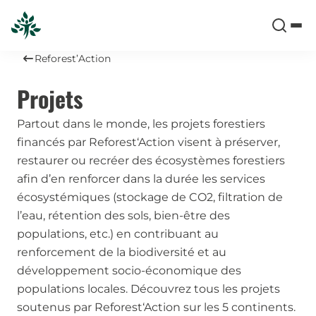
Reforest’Action
Projets
Partout dans le monde, les projets forestiers
financés par Reforest‘Action visent à préserver,
restaurer ou recréer des écosystèmes forestiers
afin d’en renforcer dans la durée les services
écosystémiques (stockage de CO2, filtration de
l’eau, rétention des sols, bien-être des
populations, etc.) en contribuant au
renforcement de la biodiversité et au
développement socio-économique des
populations locales. Découvrez tous les projets
soutenus par Reforest‘Action sur les 5 continents.