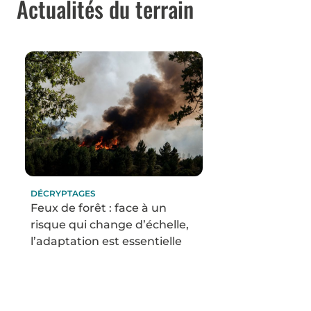
Actualités du terrain
DÉCRYPTAGES
Feux de forêt : face à un
risque qui change d’échelle,
l’adaptation est essentielle