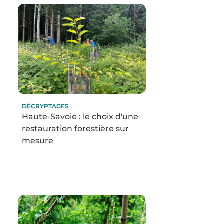
DÉCRYPTAGES
Haute-Savoie : le choix d'une
restauration forestière sur
mesure