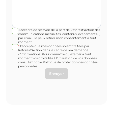
J’accepte de recevoir de la part de Reforest’Action des
communications (actualités, contenus, événements...)
par email. Je peux retirer mon consentement à tout
moment.
*
J’accepte que mes données soient traitées par
Reforest’Action dans le cadre de ma demande
d'informations. Pour connaître ou exercer à tout
moment vos droits liés à l'utilisation de vos données,
consultez notre Politique de protection des données
personnelles.
Envoyer