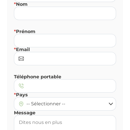
*
Nom
*
Prénom
*
Email
Téléphone portable
*
Pays
Message