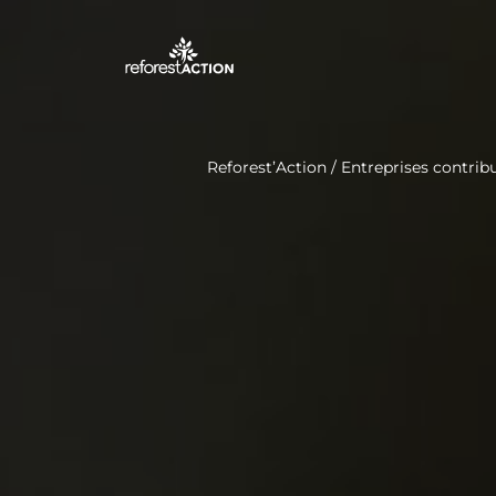
Reforest’Action
/
Entreprises contribu