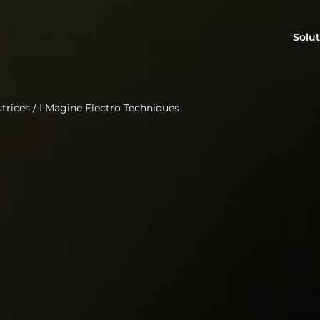
Solut
trices
/
I Magine Electro Techniques