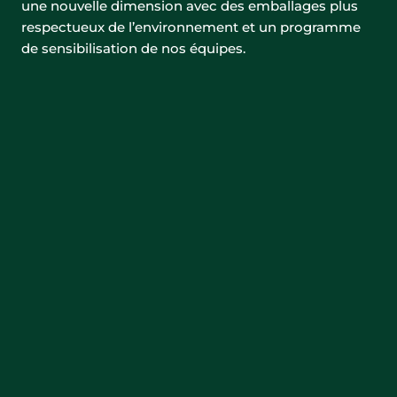
une nouvelle dimension avec des emballages plus
respectueux de l’environnement et un programme
de sensibilisation de nos équipes.