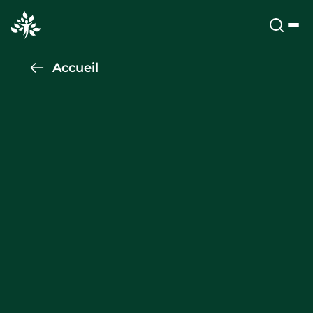
Accueil