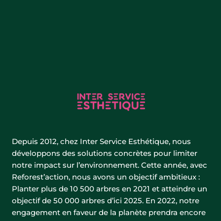
Depuis 2012, chez Inter Service Esthétique, nous
développons des solutions concrètes pour limiter
notre impact sur l’environnement. Cette année, avec
Reforest’action, nous avons un objectif ambitieux :
Planter plus de 10 500 arbres en 2021 et atteindre un
objectif de 50 000 arbres d’ici 2025. En 2022, notre
engagement en faveur de la planète prendra encore