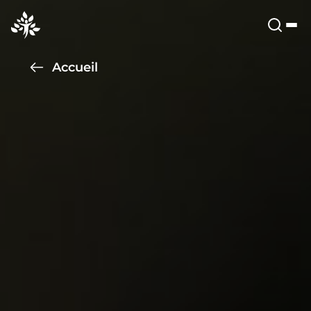
Accueil