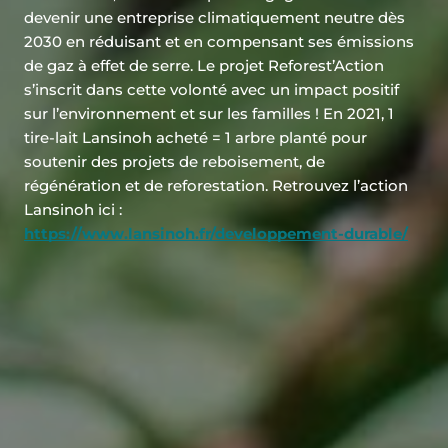
devenir une entreprise climatiquement neutre dès
2030 en réduisant et en compensant ses émissions
de gaz à effet de serre. Le projet Reforest’Action
s’inscrit dans cette volonté avec un impact positif
sur l’environnement et sur les familles ! En 2021, 1
tire-lait Lansinoh acheté = 1 arbre planté pour
soutenir des projets de reboisement, de
régénération et de reforestation. Retrouvez l’action
Lansinoh ici :
https://www.lansinoh.fr/developpement-durable/