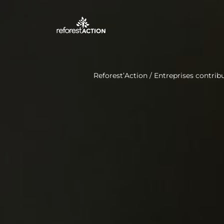
Reforest’Action
/
Entreprises contribu