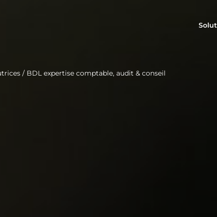
Solut
trices
/
BDL expertise comptable, audit & conseil