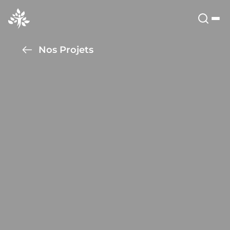
Nos Projets