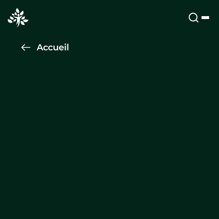
Accueil