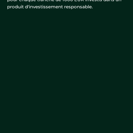
produit d'investissement responsable.