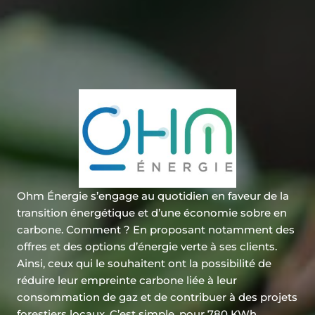
Ohm Énergie s’engage au quotidien en faveur de la
transition énergétique et d’une économie sobre en
carbone. Comment ? En proposant notamment des
offres et des options d’énergie verte à ses clients.
Ainsi, ceux qui le souhaitent ont la possibilité de
réduire leur empreinte carbone liée à leur
consommation de gaz et de contribuer à des projets
forestiers locaux. C’est simple, pour 780 KWh