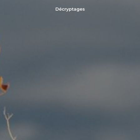
Décryptages