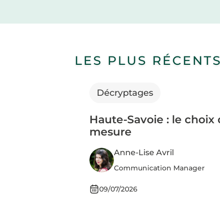
LES PLUS RÉCENT
Décryptages
Haute-Savoie : le choix 
mesure
Anne-Lise Avril
Communication Manager
09/07/2026