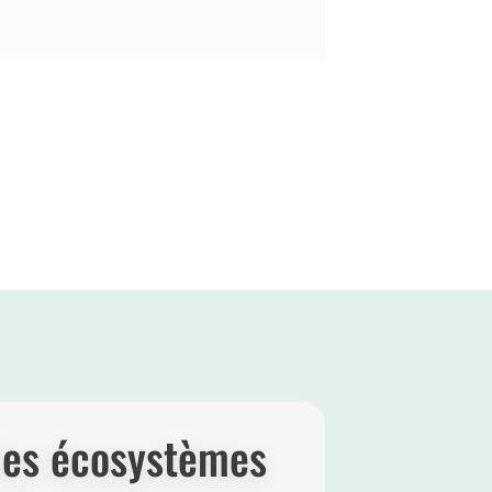
les écosystèmes