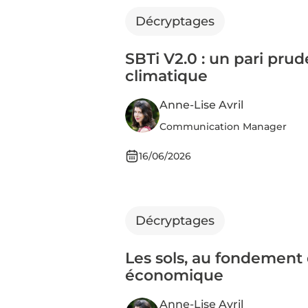
Décryptages
SBTi V2.0 : un pari prud
climatique
Anne-Lise Avril
Communication Manager
16/06/2026
Décryptages
Les sols, au fondement 
économique
Anne-Lise Avril