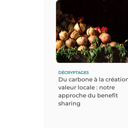
DÉCRYPTAGES
Du carbone à la créatio
valeur locale : notre
approche du benefit
sharing