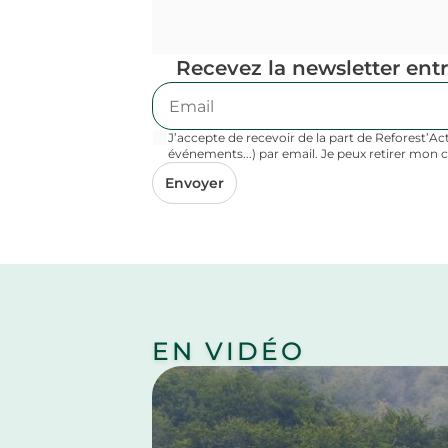
Recevez la newsletter entr
J’accepte de recevoir de la part de Reforest’A
événements...) par email. Je peux retirer mo
Envoyer
EN VIDÉO