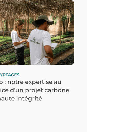
YPTAGES
 : notre expertise au
ice d'un projet carbone
aute intégrité