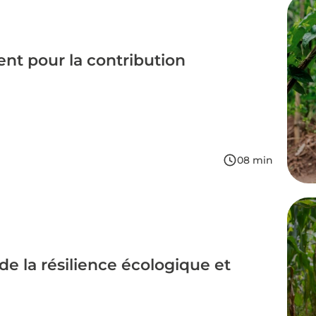
ent pour la contribution
08
min
de la résilience écologique et