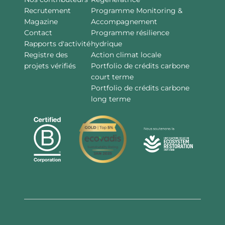
Recrutement
Programme Monitoring &
Magazine
Accompagnement
Contact
Programme résilience
Rapports d'activité
hydrique
Registre des
Action climat locale
projets vérifiés
Portfolio de crédits carbone
court terme
Portfolio de crédits carbone
long terme