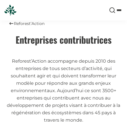
Reforest’Action
Entreprises contributrices
Reforest’Action accompagne depuis 2010 des
entreprises de tous secteurs d’activité, qui
souhaitent agir et qui doivent transformer leur
modèle pour répondre aux grands enjeux
environnementaux. Aujourd’hui ce sont 3500+
entreprises qui contribuent avec nous au
développement de projets visant à contribuer à la
régénération des écosystèmes dans 45 pays à
travers le monde.