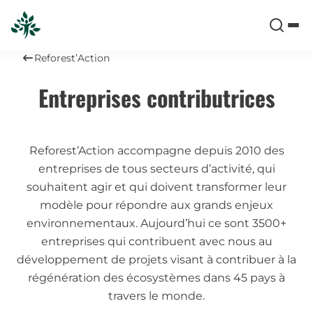
Reforest’Action
Entreprises contributrices
Reforest’Action accompagne depuis 2010 des
entreprises de tous secteurs d’activité, qui
souhaitent agir et qui doivent transformer leur
modèle pour répondre aux grands enjeux
environnementaux. Aujourd’hui ce sont 3500+
entreprises qui contribuent avec nous au
développement de projets visant à contribuer à la
régénération des écosystèmes dans 45 pays à
travers le monde.