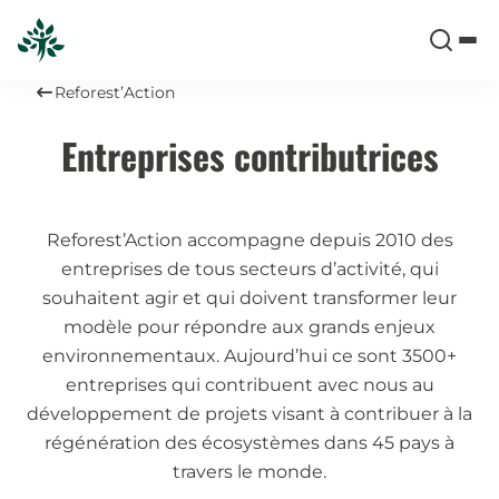
Reforest’Action
Entreprises contributrices
Reforest’Action accompagne depuis 2010 des
entreprises de tous secteurs d’activité, qui
souhaitent agir et qui doivent transformer leur
modèle pour répondre aux grands enjeux
environnementaux. Aujourd’hui ce sont 3500+
entreprises qui contribuent avec nous au
développement de projets visant à contribuer à la
régénération des écosystèmes dans 45 pays à
travers le monde.