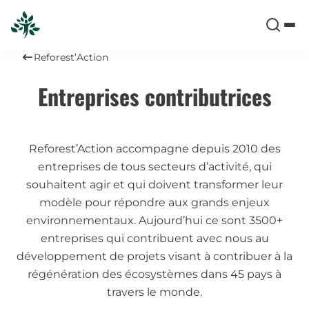
Reforest’Action
Entreprises contributrices
Reforest’Action accompagne depuis 2010 des
entreprises de tous secteurs d’activité, qui
souhaitent agir et qui doivent transformer leur
modèle pour répondre aux grands enjeux
environnementaux. Aujourd’hui ce sont 3500+
entreprises qui contribuent avec nous au
développement de projets visant à contribuer à la
régénération des écosystèmes dans 45 pays à
travers le monde.