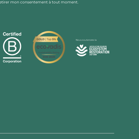
x retirer mon consentement à tout moment.