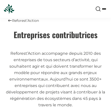
Reforest’Action
Entreprises contributrices
Reforest’Action accompagne depuis 2010 des
entreprises de tous secteurs d’activité, qui
souhaitent agir et qui doivent transformer leur
modèle pour répondre aux grands enjeux
environnementaux. Aujourd’hui ce sont 3500+
entreprises qui contribuent avec nous au
développement de projets visant à contribuer à la
régénération des écosystèmes dans 45 pays à
travers le monde.