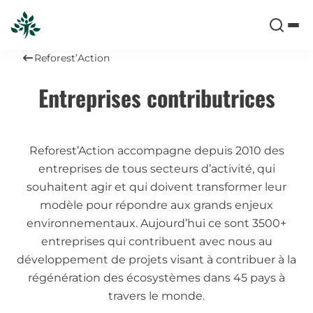
Reforest’Action
Entreprises contributrices
Reforest’Action accompagne depuis 2010 des
entreprises de tous secteurs d’activité, qui
souhaitent agir et qui doivent transformer leur
modèle pour répondre aux grands enjeux
environnementaux. Aujourd’hui ce sont 3500+
entreprises qui contribuent avec nous au
développement de projets visant à contribuer à la
régénération des écosystèmes dans 45 pays à
travers le monde.