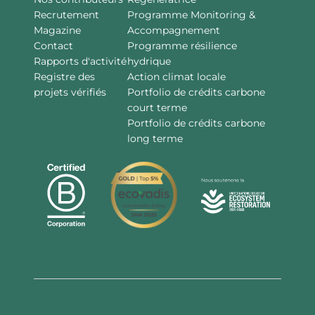
Recrutement
Programme Monitoring &
Magazine
Accompagnement
Contact
Programme résilience
Rapports d'activité
hydrique
Registre des
Action climat locale
projets vérifiés
Portfolio de crédits carbone
court terme
Portfolio de crédits carbone
long terme