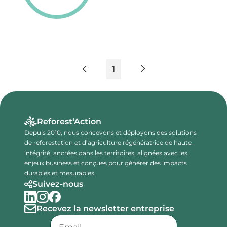
1
Reforest‘Action
Depuis 2010, nous concevons et déployons des solutions
de reforestation et d’agriculture régénératrice de haute
intégrité, ancrées dans les territoires, alignées avec les
enjeux business et conçues pour générer des impacts
durables et mesurables.
Suivez-nous
Recevez la newsletter entreprise