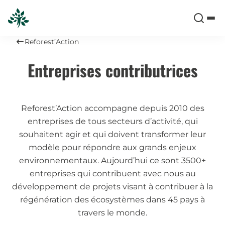
Reforest’Action
Entreprises contributrices
Reforest’Action accompagne depuis 2010 des
entreprises de tous secteurs d’activité, qui
souhaitent agir et qui doivent transformer leur
modèle pour répondre aux grands enjeux
environnementaux. Aujourd’hui ce sont 3500+
entreprises qui contribuent avec nous au
développement de projets visant à contribuer à la
régénération des écosystèmes dans 45 pays à
travers le monde.