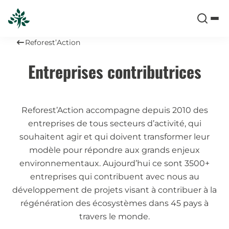
Reforest’Action
Entreprises contributrices
Reforest’Action accompagne depuis 2010 des
entreprises de tous secteurs d’activité, qui
souhaitent agir et qui doivent transformer leur
modèle pour répondre aux grands enjeux
environnementaux. Aujourd’hui ce sont 3500+
entreprises qui contribuent avec nous au
développement de projets visant à contribuer à la
régénération des écosystèmes dans 45 pays à
travers le monde.