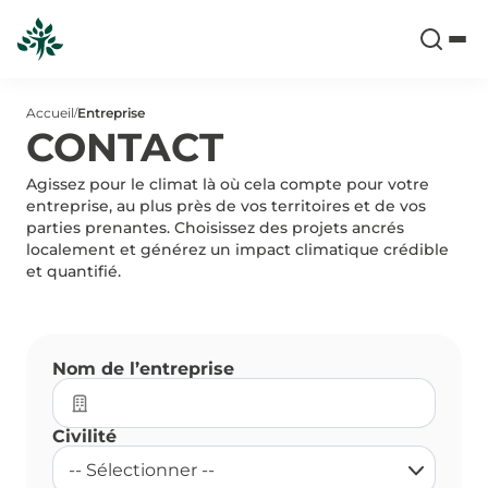
Accueil
Entreprise
/
CONTACT
Agissez pour le climat là où cela compte pour votre
entreprise, au plus près de vos territoires et de vos
parties prenantes. Choisissez des projets ancrés
localement et générez un impact climatique crédible
et quantifié.
Nom de l’entreprise
Civilité