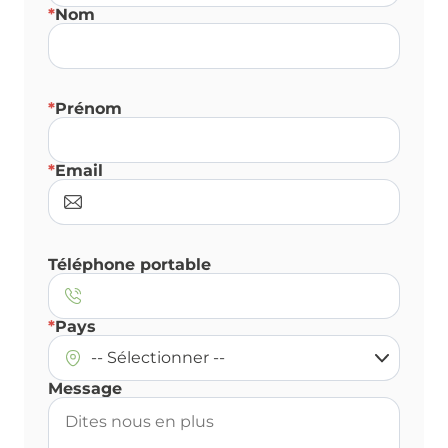
*
Nom
*
Prénom
*
Email
Téléphone portable
*
Pays
Message