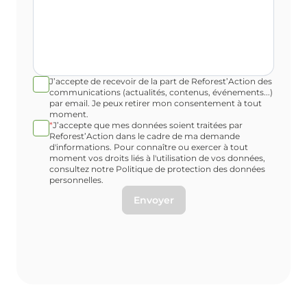
J’accepte de recevoir de la part de Reforest’Action des
communications (actualités, contenus, événements...)
par email. Je peux retirer mon consentement à tout
moment.
*
J’accepte que mes données soient traitées par
Reforest’Action dans le cadre de ma demande
d'informations. Pour connaître ou exercer à tout
moment vos droits liés à l'utilisation de vos données,
consultez notre Politique de protection des données
personnelles.
Envoyer