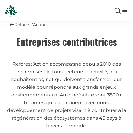
Reforest’Action
Entreprises contributrices
Reforest’Action accompagne depuis 2010 des
entreprises de tous secteurs d’activité, qui
souhaitent agir et qui doivent transformer leur
modèle pour répondre aux grands enjeux
environnementaux. Aujourd’hui ce sont 3500+
entreprises qui contribuent avec nous au
développement de projets visant à contribuer à la
régénération des écosystèmes dans 45 pays à
travers le monde.