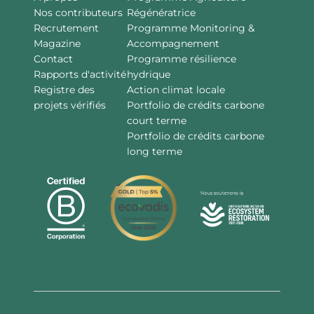
Nos contributeurs
Régénératrice
Recrutement
Programme Monitoring &
Magazine
Accompagnement
Contact
Programme résilience
Rapports d'activité
hydrique
Registre des
Action climat locale
projets vérifiés
Portfolio de crédits carbone
court terme
Portfolio de crédits carbone
long terme