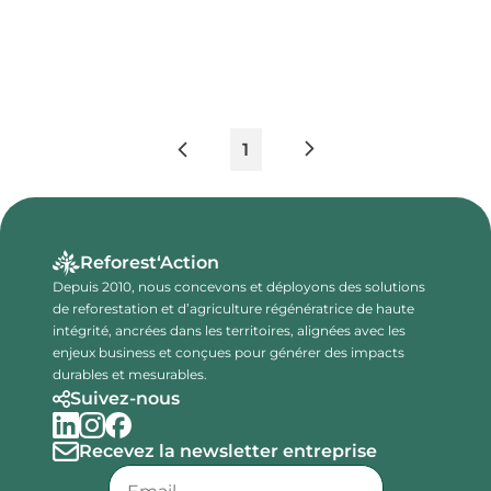
1
Reforest‘Action
Depuis 2010, nous concevons et déployons des solutions
de reforestation et d’agriculture régénératrice de haute
intégrité, ancrées dans les territoires, alignées avec les
enjeux business et conçues pour générer des impacts
durables et mesurables.
Suivez-nous
Recevez la newsletter entreprise