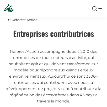
Reforest’Action
Entreprises contributrices
Reforest’Action accompagne depuis 2010 des
entreprises de tous secteurs d’activité, qui
souhaitent agir et qui doivent transformer leur
modèle pour répondre aux grands enjeux
environnementaux. Aujourd’hui ce sont 3500+
entreprises qui contribuent avec nous au
développement de projets visant à contribuer à la
régénération des écosystèmes dans 45 pays à
travers le monde.