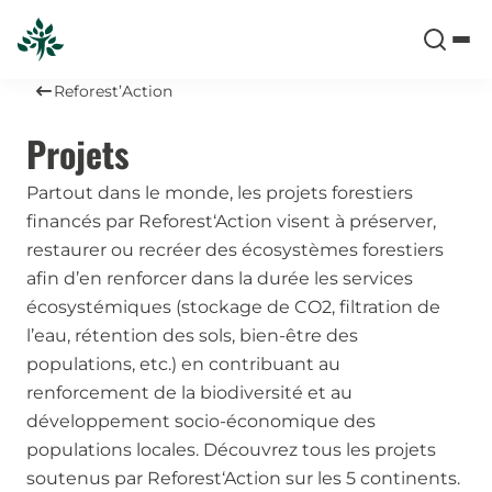
Reforest’Action
Projets
Partout dans le monde, les projets forestiers
financés par Reforest‘Action visent à préserver,
restaurer ou recréer des écosystèmes forestiers
afin d’en renforcer dans la durée les services
écosystémiques (stockage de CO2, filtration de
l’eau, rétention des sols, bien-être des
populations, etc.) en contribuant au
renforcement de la biodiversité et au
développement socio-économique des
populations locales. Découvrez tous les projets
soutenus par Reforest‘Action sur les 5 continents.