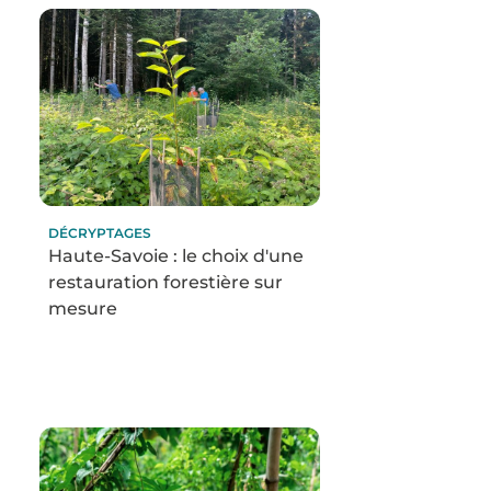
DÉCRYPTAGES
Haute-Savoie : le choix d'une
restauration forestière sur
mesure