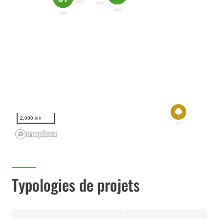
2,000 km
Typologies de projets