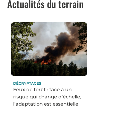
Actualités du terrain
DÉCRYPTAGES
Feux de forêt : face à un
risque qui change d’échelle,
l’adaptation est essentielle