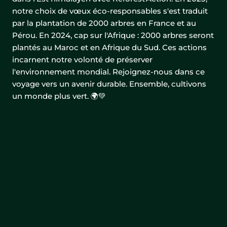
notre choix de vœux éco-responsables s'est traduit
par la plantation de 2000 arbres en France et au
Pérou. En 2024, cap sur l'Afrique : 2000 arbres seront
plantés au Maroc et en Afrique du Sud. Ces actions
incarnent notre volonté de préserver
l'environnement mondial. Rejoignez-nous dans ce
voyage vers un avenir durable. Ensemble, cultivons
un monde plus vert. 🌍💚