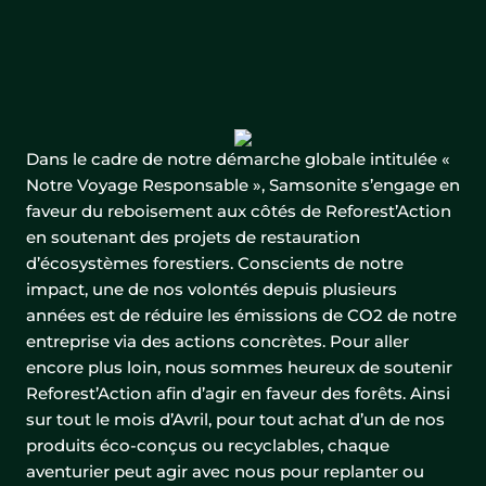
Dans le cadre de notre démarche globale intitulée «
Notre Voyage Responsable », Samsonite s’engage en
faveur du reboisement aux côtés de Reforest’Action
en soutenant des projets de restauration
d’écosystèmes forestiers. Conscients de notre
impact, une de nos volontés depuis plusieurs
années est de réduire les émissions de CO2 de notre
entreprise via des actions concrètes. Pour aller
encore plus loin, nous sommes heureux de soutenir
Reforest’Action afin d’agir en faveur des forêts. Ainsi
sur tout le mois d’Avril, pour tout achat d’un de nos
produits éco-conçus ou recyclables, chaque
aventurier peut agir avec nous pour replanter ou