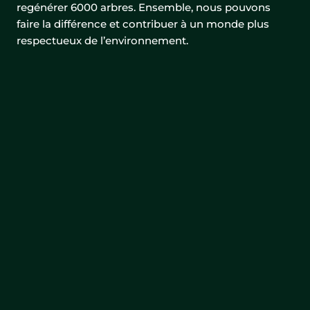
regénérer 6000 arbres. Ensemble, nous pouvons
faire la différence et contribuer à un monde plus
respectueux de l’environnement.