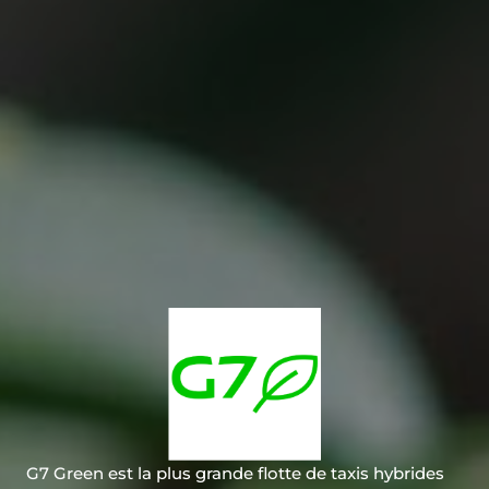
G7 Green est la plus grande flotte de taxis hybrides