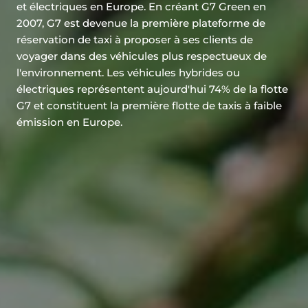
et électriques en Europe. En créant G7 Green en
2007, G7 est devenue la première plateforme de
réservation de taxi à proposer à ses clients de
voyager dans des véhicules plus respectueux de
l'environnement. Les véhicules hybrides ou
électriques représentent aujourd'hui 74% de la flotte
G7 et constituent la première flotte de taxis à faible
émission en Europe.