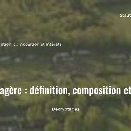
Solut
nition, composition et intérêts
agère : définition, composition et
Décryptages