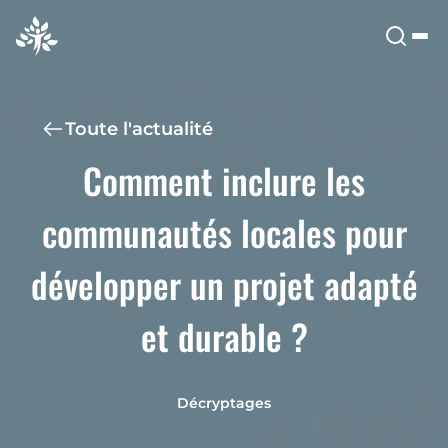
Toute l'actualité
Comment inclure les
communautés locales pour
développer un projet adapté
et durable ?
Décryptages