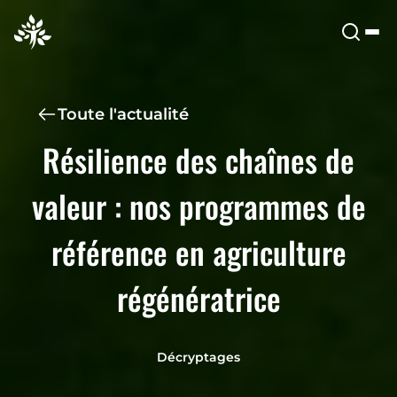
Toute l'actualité
Résilience des chaînes de
valeur : nos programmes de
référence en agriculture
régénératrice
Décryptages