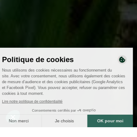
SOMMAIRE