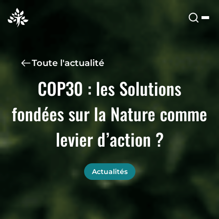
Toute l'actualité
COP30 : les Solutions
fondées sur la Nature comme
levier d’action ?
Actualités