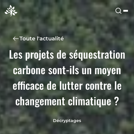
Toute l'actualité
Les projets de séquestration
carbone sont-ils un moyen
efficace de lutter contre le
changement climatique ?
Décryptages