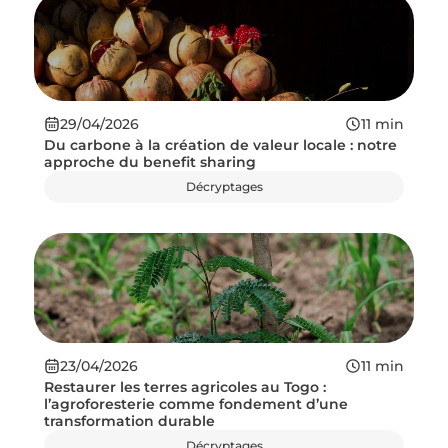
29/04/2026
11
min
Du carbone à la création de valeur locale : notre
approche du benefit sharing
Décryptages
23/04/2026
11
min
Restaurer les terres agricoles au Togo :
l’agroforesterie comme fondement d’une
transformation durable
Décryptages