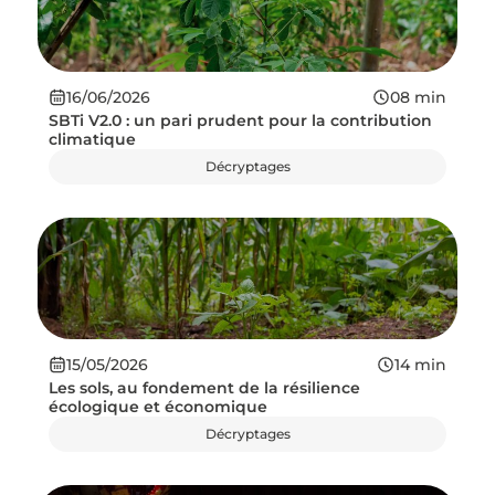
16/06/2026
08
min
SBTi V2.0 : un pari prudent pour la contribution
climatique
Décryptages
15/05/2026
14
min
Les sols, au fondement de la résilience
écologique et économique
Décryptages