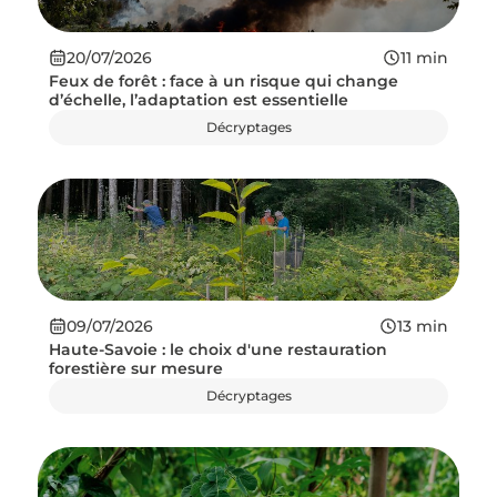
20/07/2026
11
min
Feux de forêt : face à un risque qui change
d’échelle, l’adaptation est essentielle
Décryptages
09/07/2026
13
min
Haute-Savoie : le choix d'une restauration
forestière sur mesure
Décryptages