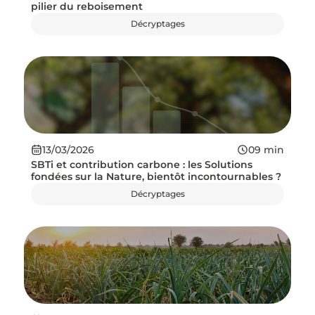
pilier du reboisement
Décryptages
13/03/2026
09
min
SBTi et contribution carbone : les Solutions
fondées sur la Nature, bientôt incontournables ?
Décryptages