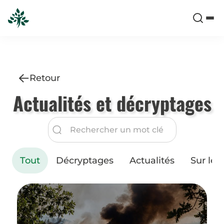
Retour
Actualités et décryptages
Tout
Décryptages
Actualités
Sur le t